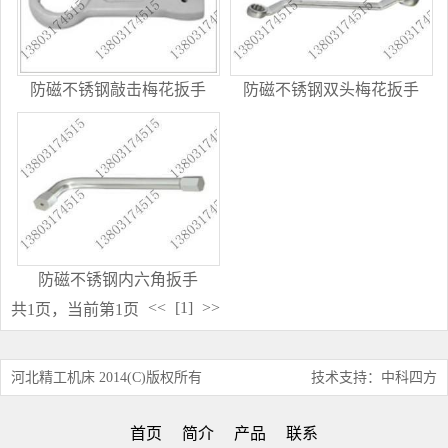
防磁不锈钢敲击梅花扳手
防磁不锈钢双头梅花扳手
防磁不锈钢内六角扳手
<<
[1]
>>
共1页，当前第1页
河北精工机床 2014(C)版权所有
技术支持：中科四方
首页
简介
产品
联系