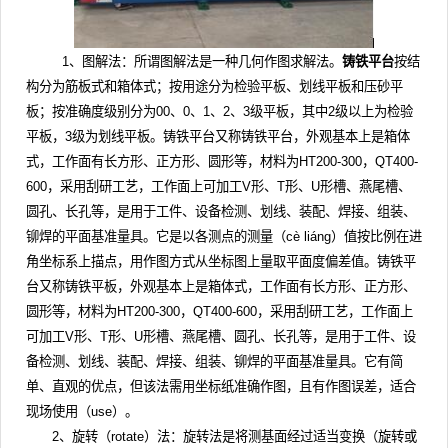
1、图解法：所谓图解法是一种几何作图求解法。
铸铁平台
按结
构分为筋板式和箱体式；按用途分为检验平板、划线平板和压砂平
板；按准确度级别分为00、0、1、2、3级平板，其中2级以上为检验
平板，3级为划线平板。铸铁平台又称铸铁平台，外观基本上是箱体
式，工作面有长方形、正方形、圆形等，材料为HT200-300，QT400-
600，采用刮研工艺，工作面上可加工V形、T形、U形槽、燕尾槽、
圆孔、长孔等，是用于工件、设备检测、划线、装配、焊接、组装、
铆焊的平面基准量具。它是以各测点的测量（cè liáng）值按比例在进
角坐标系上描点，用作图方式从坐标图上量取平面度偏差值。
铸铁平
台
又称
铸铁平板
，外观基本上是箱体式，工作面有长方形、正方形、
圆形等，材料为HT200-300，QT400-600，采用刮研工艺，工作面上
可加工V形、T形、U形槽、燕尾槽、圆孔、长孔等，是用于工件、设
备检测、划线、装配、焊接、组装、铆焊的平面基准量具。它有简
单、直观的优点，但该法需用坐标纸准确作图，且有作图误差，适合
现场使用（use）。
2、旋转（rotate）法：旋转法是将测基面经过适当变换（旋转或