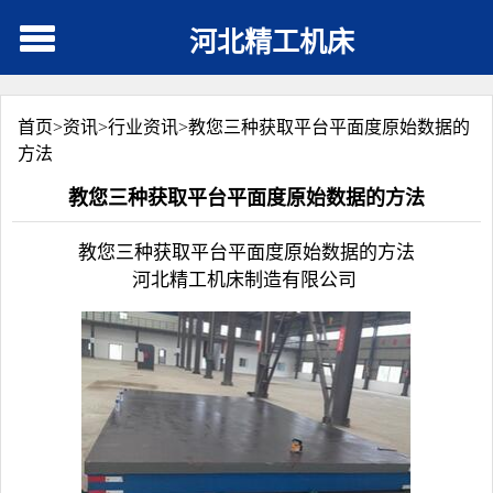
河北精工机床
首页>
资讯
>
行业资讯
>
教您三种获取平台平面度原始数据的
方法
教您三种获取平台平面度原始数据的方法
教您三种获取平台平面度原始数据的方法
河北精工机床制造有限公司