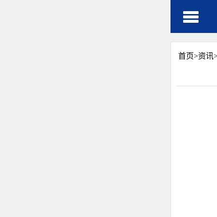
首页>
资讯